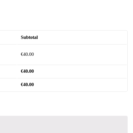
Subtotal
€
40.00
€
40.00
€
40.00